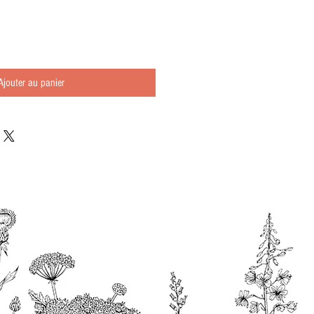
Ajouter au panier