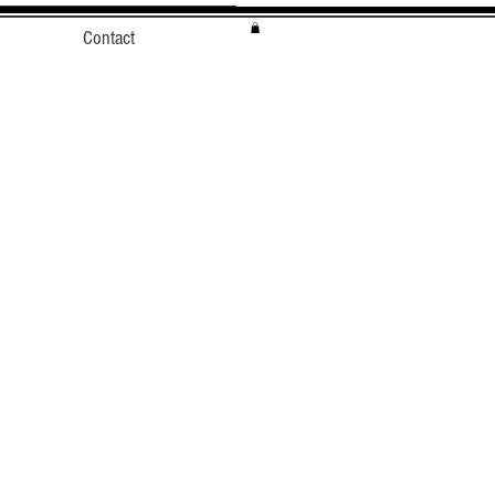
Contact