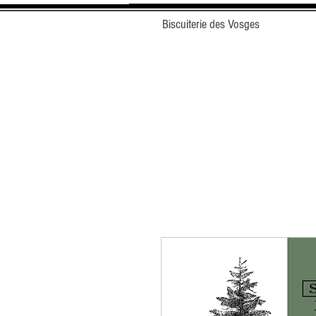
Biscuiterie des Vosges