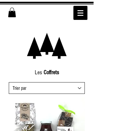
Les
Coffrets