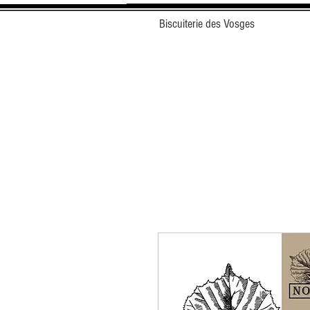
Biscuiterie des Vosges