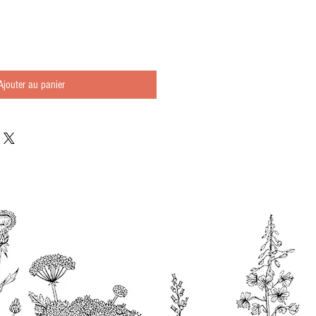
Ajouter au panier