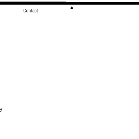
Contact
e