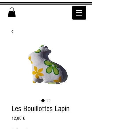
Les Bouillottes Lapin
Prix
12,00 €