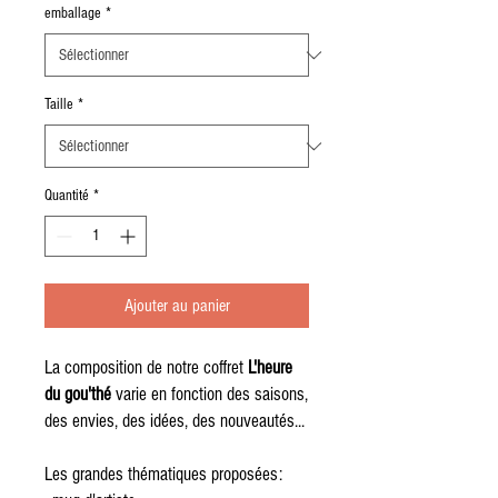
emballage
*
Taille
*
Quantité
*
Ajouter au panier
La composition de notre coffret
L'heure
du gou'thé
varie en fonction des saisons,
des envies, des idées, des nouveautés...
Les grandes thématiques proposées: