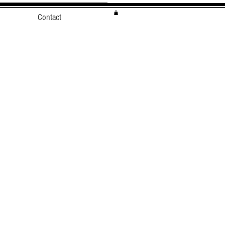
Contact