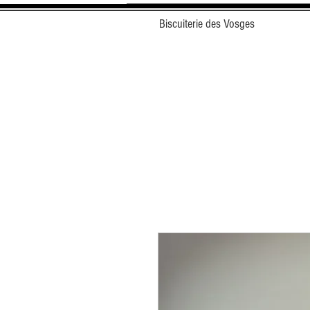
Biscuiterie des Vosges