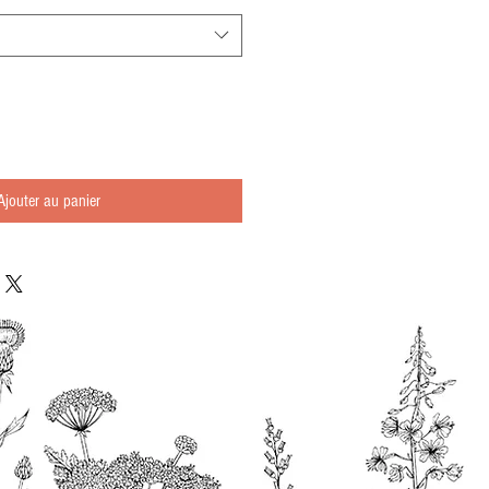
Ajouter au panier